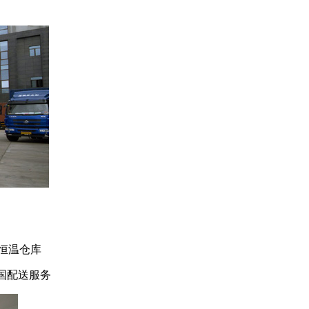
酒恒温仓库
全国配送服务