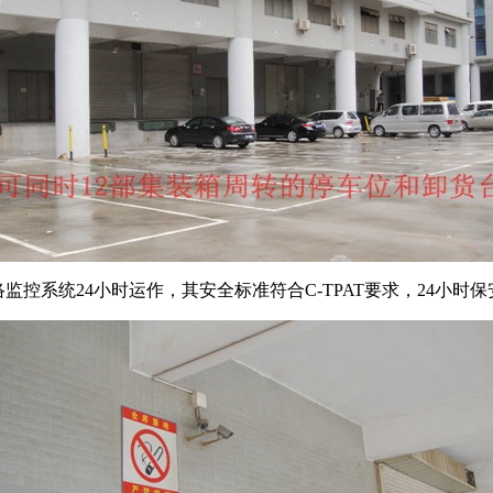
监控系统24小时运作，其安全标准符合C-TPAT要求，24小时