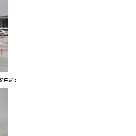
保安巡逻；