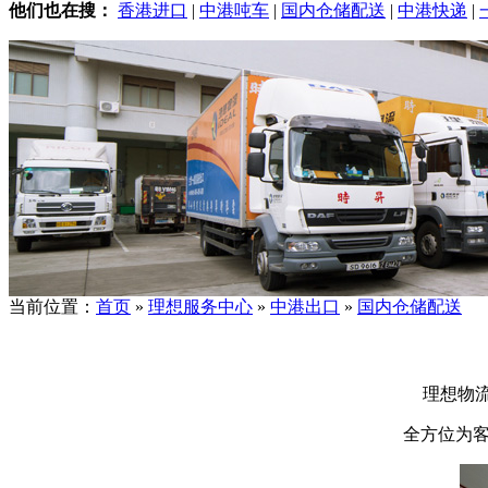
他们也在搜：
香港进口
|
中港吨车
|
国内仓储配送
|
中港快递
|
当前位置：
首页
»
理想服务中心
»
中港出口
»
国内仓储配送
理想物流
全方位为客