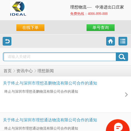
理想物流
中港进出口庄家
免费热线：4006-899-888
在线下单
单号查询
理想新闻
首页
资讯中心
关于终止与深圳市理想圣鹏物流有限公司合作的通知
终止与深圳市理想圣鹏物流有限公司合作的通知
关于终止与深圳市理想通达物流有限公司合作的通知
终止与深圳市理想通达物流有限公司合作的通知