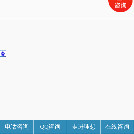
电话咨询
QQ咨询
走进理想
在线咨询