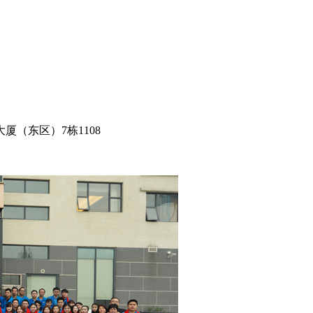
（东区）7栋1108