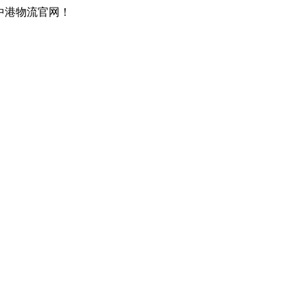
中港物流官网！