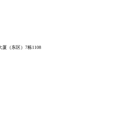
（东区）7栋1108