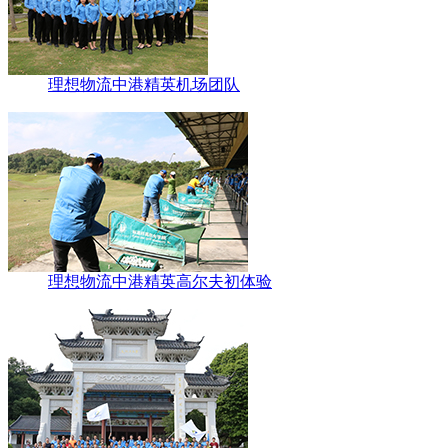
理想物流中港精英机场团队
理想物流中港精英高尔夫初体验