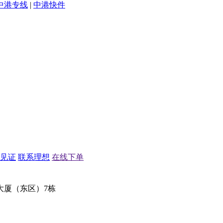
中港专线
|
中港快件
见证
联系理想
在线下单
大厦（东区）7栋